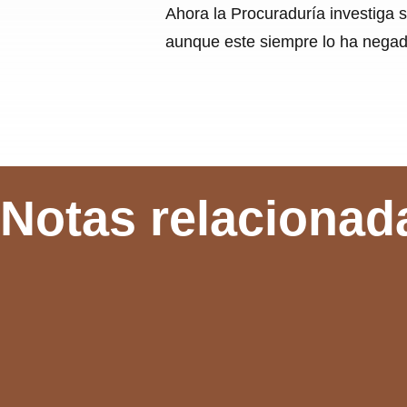
Ahora la Procuraduría investiga s
aunque este siempre lo ha negad
Notas relacionad