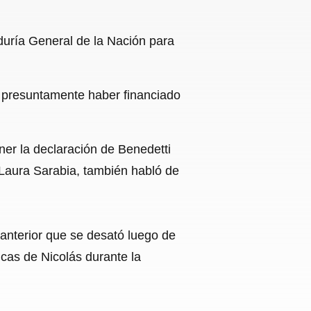
uría General de la Nación para
 presuntamente haber financiado
ner la declaración de Benedetti
 Laura Sarabia, también habló de
 anterior que se desató luego de
cas de Nicolás durante la