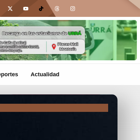
portes
Actualidad