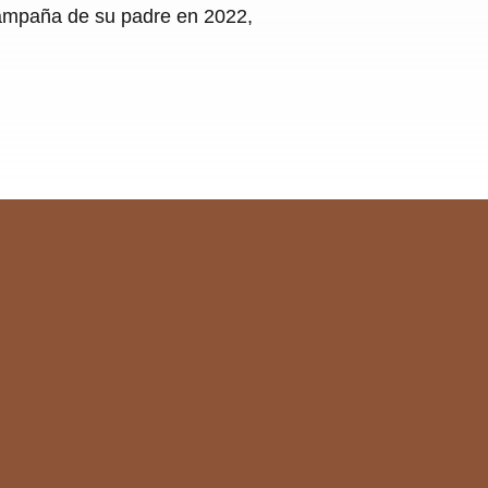
a campaña de su padre en 2022,