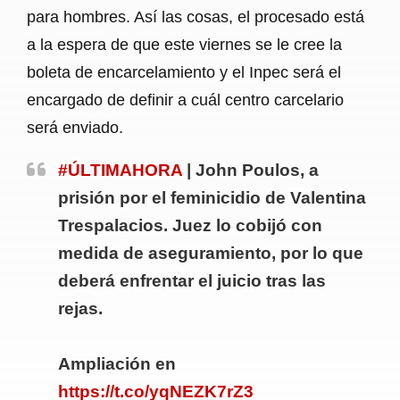
para hombres. Así las cosas, el procesado está
a la espera de que este viernes se le cree la
boleta de encarcelamiento y el Inpec será el
encargado de definir a cuál centro carcelario
será enviado.
#ÚLTIMAHORA
| John Poulos, a
prisión por el feminicidio de Valentina
Trespalacios. Juez lo cobijó con
medida de aseguramiento, por lo que
deberá enfrentar el juicio tras las
rejas.
Ampliación en
https://t.co/yqNEZK7rZ3