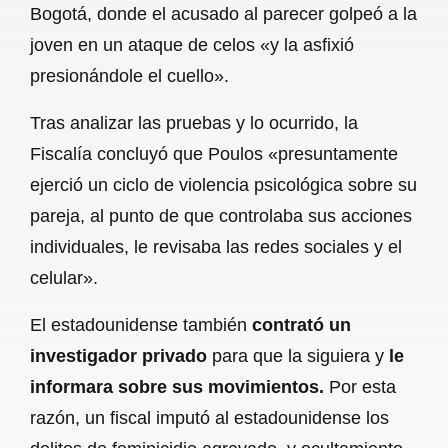
Bogotá, donde el acusado al parecer golpeó a la
joven en un ataque de celos «y la asfixió
presionándole el cuello».
Tras analizar las pruebas y lo ocurrido, la
Fiscalía concluyó que Poulos «presuntamente
ejerció un ciclo de violencia psicológica sobre su
pareja, al punto de que controlaba sus acciones
individuales, le revisaba las redes sociales y el
celular».
El estadounidense también
contrató un
investigador privado
para que la siguiera y
le
informara sobre sus movimientos.
Por esta
razón, un fiscal imputó al estadounidense los