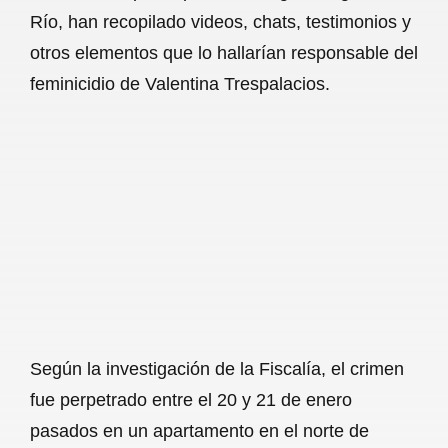
Río, han recopilado videos, chats, testimonios y
otros elementos que lo hallarían responsable del
feminicidio de Valentina Trespalacios.
Según la investigación de la Fiscalía, el crimen
fue perpetrado entre el 20 y 21 de enero
pasados en un apartamento en el norte de