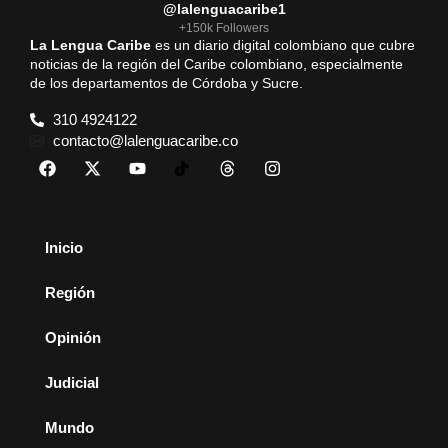
@lalenguacaribe1
+150k Followers
La Lengua Caribe
es un diario digital colombiano que cubre
noticias de la región del Caribe colombiano, especialmente
de los departamentos de Córdoba y Sucre.
310 4924122
contacto@lalenguacaribe.co
Inicio
Región
Opinión
Judicial
Mundo