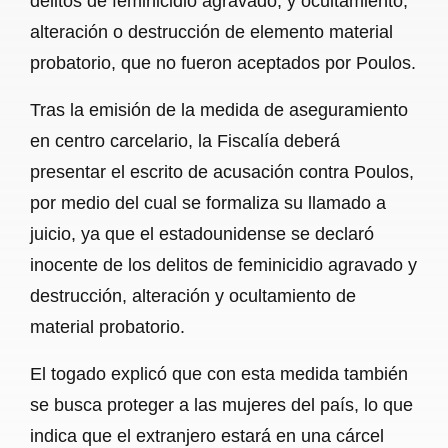
delitos de feminicidio agravado, y ocultamiento,
alteración o destrucción de elemento material
probatorio, que no fueron aceptados por Poulos.
Tras la emisión de la medida de aseguramiento
en centro carcelario, la Fiscalía deberá
presentar el escrito de acusación contra Poulos,
por medio del cual se formaliza su llamado a
juicio, ya que el estadounidense se declaró
inocente de los delitos de feminicidio agravado y
destrucción, alteración y ocultamiento de
material probatorio.
El togado explicó que con esta medida también
se busca proteger a las mujeres del país, lo que
indica que el extranjero estará en una cárcel