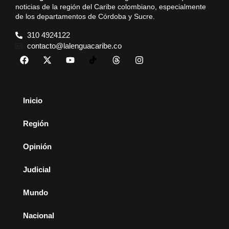
noticias de la región del Caribe colombiano, especialmente
de los departamentos de Córdoba y Sucre.
310 4924122
contacto@lalenguacaribe.co
Inicio
Región
Opinión
Judicial
Mundo
Nacional