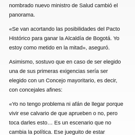
nombrado nuevo ministro de Salud cambió el
panorama.
«Se van acortando las posibilidades del Pacto
Histórico para ganar la Alcaldía de Bogotá. Yo
estoy como metido en la mitad», aseguró.
Asimismo, sostuvo que en caso de ser elegido
una de sus primeras exigencias sería ser
elegido con un Concejo mayoritario, es decir,
con concejales afines:
«Yo no tengo problema ni afán de llegar porque
vivir ese calvario de que aprueben o no, pero
toca darles esto… Es un escenario que no
cambia la política. Ese jueguito de estar