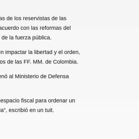
s de los reservistas de las
 acuerdo con las reformas del
de la fuerza pública.
 impactar la libertad y el orden,
os de las FF. MM. de Colombia.
enó al Ministerio de Defensa
espacio fiscal para ordenar un
, escribió en un tuit.