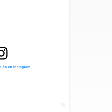
ación en Instagram