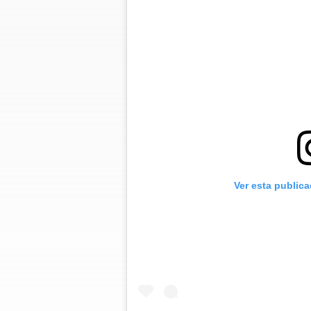
Ver esta public