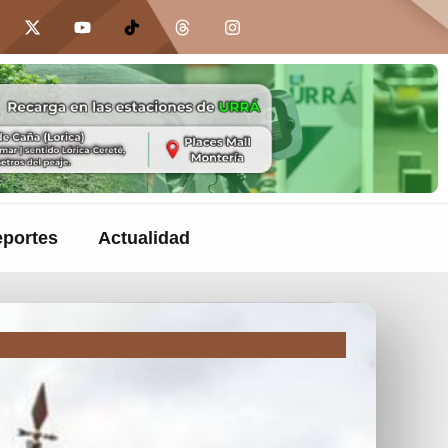
portes
Actualidad