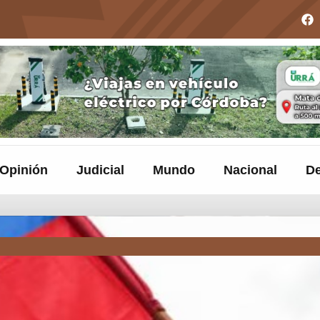
Opinión
Judicial
Mundo
Nacional
De