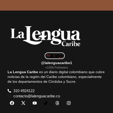
@lalenguacaribe1
+150k Followers
La Lengua Caribe
es un diario digital colombiano que cubre
noticias de la región del Caribe colombiano, especialmente
de los departamentos de Córdoba y Sucre.
310 4924122
contacto@lalenguacaribe.co