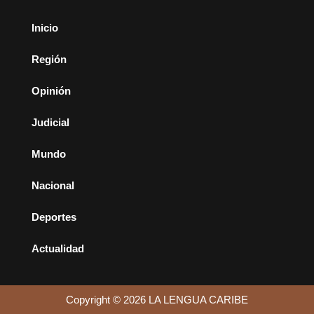
Inicio
Región
Opinión
Judicial
Mundo
Nacional
Deportes
Actualidad
Copyright © 2026 LA LENGUA CARIBE