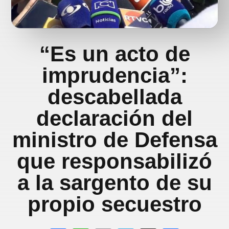
“Es un acto de
imprudencia”:
descabellada
declaración del
ministro de Defensa
que responsabilizó
a la sargento de su
propio secuestro