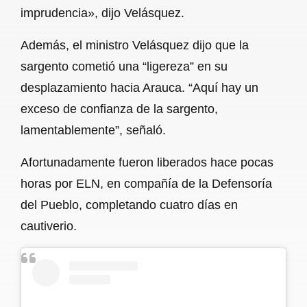
imprudencia», dijo Velásquez.
Además, el ministro Velásquez dijo que la
sargento cometió una “ligereza” en su
desplazamiento hacia Arauca. “Aquí hay un
exceso de confianza de la sargento,
lamentablemente”, señaló.
Afortunadamente fueron liberados hace pocas
horas por ELN, en compañía de la Defensoría
del Pueblo, completando cuatro días en
cautiverio.