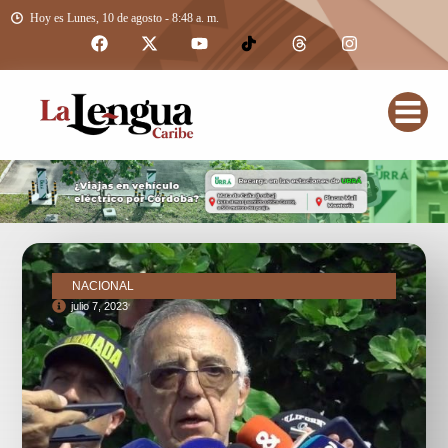
Hoy es Lunes, 10 de agosto - 8:48 a. m.
NACIONAL
julio 7, 2023