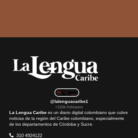
@lalenguacaribe1
+150k Followers
La Lengua Caribe
es un diario digital colombiano que cubre
noticias de la región del Caribe colombiano, especialmente
de los departamentos de Córdoba y Sucre.
310 4924122