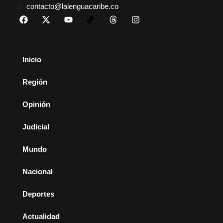
contacto@lalenguacaribe.co
Inicio
Región
Opinión
Judicial
Mundo
Nacional
Deportes
Actualidad