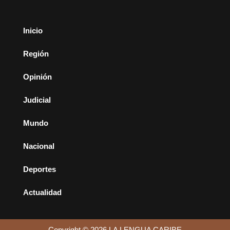
Inicio
Región
Opinión
Judicial
Mundo
Nacional
Deportes
Actualidad
Copyright © 2026 LA LENGUA CARIBE