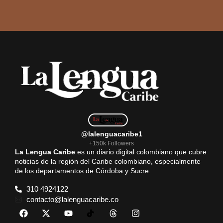
@lalenguacaribe1
+150k Followers
La Lengua Caribe
es un diario digital colombiano que cubre
noticias de la región del Caribe colombiano, especialmente
de los departamentos de Córdoba y Sucre.
310 4924122
contacto@lalenguacaribe.co