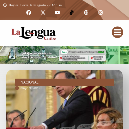
Hoy es Jueves, 6 de agosto - 9:32 p. m.
NACIONAL
mayo 3, 2023