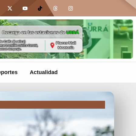
portes
Actualidad