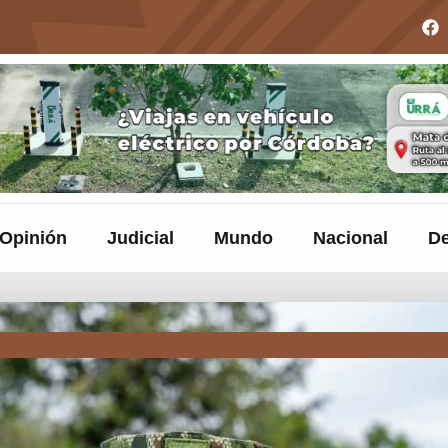
Opinión
Judicial
Mundo
Nacional
De