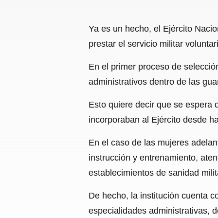
Ya es un hecho, el Ejército Naci
prestar el servicio militar voluntar
En el primer proceso de selecció
administrativos dentro de las guar
Esto quiere decir que se espera 
incorporaban al Ejército desde h
En el caso de las mujeres adelan
instrucción y entrenamiento, aten
establecimientos de sanidad mili
De hecho, la institución cuenta c
especialidades administrativas, 