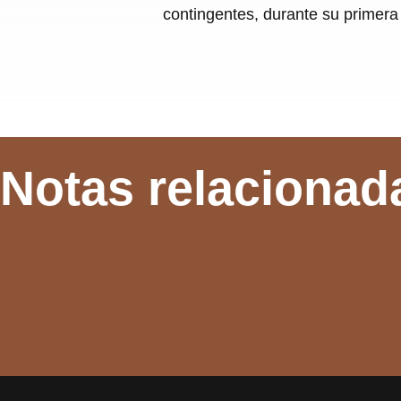
contingentes, durante su primera 
Notas relacionad