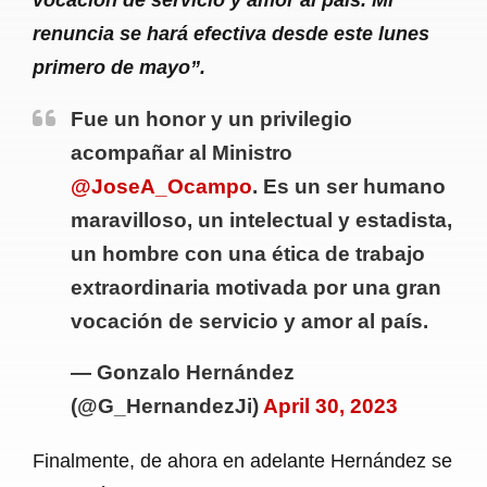
renuncia se hará efectiva desde este lunes
primero de mayo”.
Fue un honor y un privilegio
acompañar al Ministro
@JoseA_Ocampo
. Es un ser humano
maravilloso, un intelectual y estadista,
un hombre con una ética de trabajo
extraordinaria motivada por una gran
vocación de servicio y amor al país.
— Gonzalo Hernández
(@G_HernandezJi)
April 30, 2023
Finalmente, de ahora en adelante Hernández se