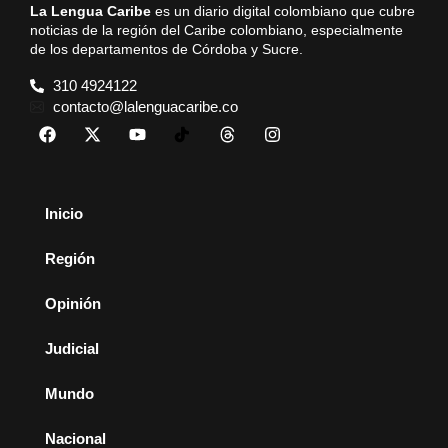
La Lengua Caribe
es un diario digital colombiano que cubre
noticias de la región del Caribe colombiano, especialmente
de los departamentos de Córdoba y Sucre.
310 4924122
contacto@lalenguacaribe.co
Inicio
Región
Opinión
Judicial
Mundo
Nacional