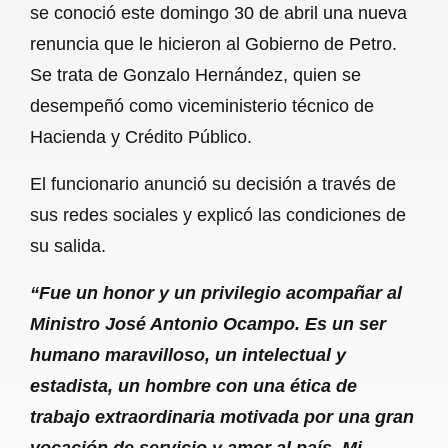
se conoció este domingo 30 de abril una nueva
renuncia que le hicieron al Gobierno de Petro.
Se trata de Gonzalo Hernández, quien se
desempeñó como viceministerio técnico de
Hacienda y Crédito Público.
El funcionario anunció su decisión a través de
sus redes sociales y explicó las condiciones de
su salida.
“Fue un honor y un privilegio acompañar al
Ministro José Antonio Ocampo. Es un ser
humano maravilloso, un intelectual y
estadista, un hombre con una ética de
trabajo extraordinaria motivada por una gran
vocación de servicio y amor al país. Mi