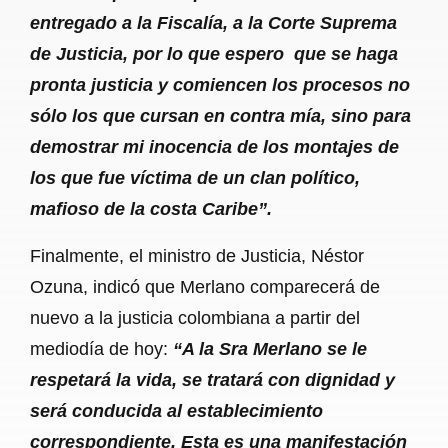
entregado a la Fiscalía, a la Corte Suprema
de Justicia, por lo que espero que se haga
pronta justicia y comiencen los procesos no
sólo los que cursan en contra mía, sino para
demostrar mi inocencia de los montajes de
los que fue víctima de un clan político,
mafioso de la costa Caribe”.
Finalmente, el ministro de Justicia, Néstor
Ozuna, indicó que Merlano comparecerá de
nuevo a la justicia colombiana a partir del
mediodía de hoy:
“A la Sra Merlano se le
respetará la vida, se tratará con dignidad y
será conducida al establecimiento
correspondiente. Esta es una manifestación