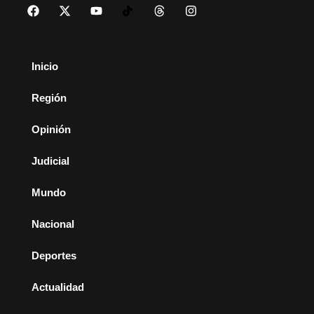
Inicio
Región
Opinión
Judicial
Mundo
Nacional
Deportes
Actualidad