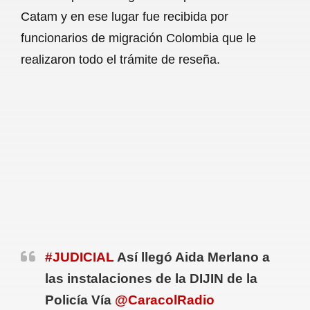
Catam y en ese lugar fue recibida por
funcionarios de migración Colombia que le
realizaron todo el trámite de reseña.
#JUDICIAL
Así llegó Aida Merlano a
las instalaciones de la DIJIN de la
Policía Vía
@CaracolRadio