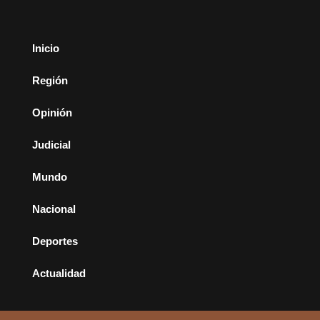
Inicio
Región
Opinión
Judicial
Mundo
Nacional
Deportes
Actualidad