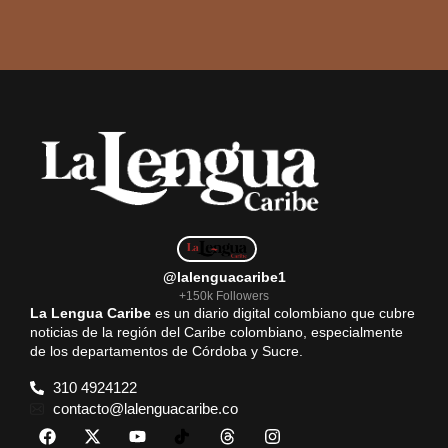
@lalenguacaribe1
+150k Followers
La Lengua Caribe
es un diario digital colombiano que cubre
noticias de la región del Caribe colombiano, especialmente
de los departamentos de Córdoba y Sucre.
310 4924122
contacto@lalenguacaribe.co