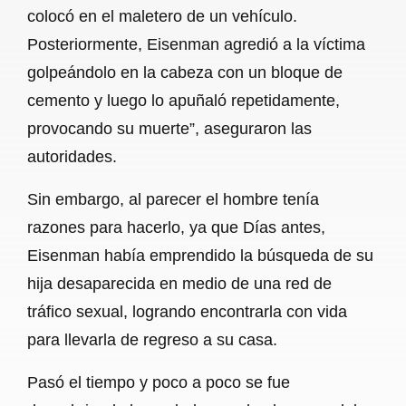
colocó en el maletero de un vehículo.
Posteriormente, Eisenman agredió a la víctima
golpeándolo en la cabeza con un bloque de
cemento y luego lo apuñaló repetidamente,
provocando su muerte”, aseguraron las
autoridades.
Sin embargo, al parecer el hombre tenía
razones para hacerlo, ya que Días antes,
Eisenman había emprendido la búsqueda de su
hija desaparecida en medio de una red de
tráfico sexual, logrando encontrarla con vida
para llevarla de regreso a su casa.
Pasó el tiempo y poco a poco se fue