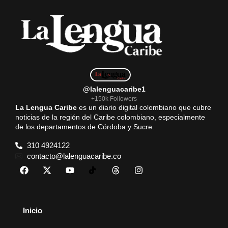
@lalenguacaribe1
+150k Followers
La Lengua Caribe
es un diario digital colombiano que cubre
noticias de la región del Caribe colombiano, especialmente
de los departamentos de Córdoba y Sucre.
310 4924122
contacto@lalenguacaribe.co
Inicio