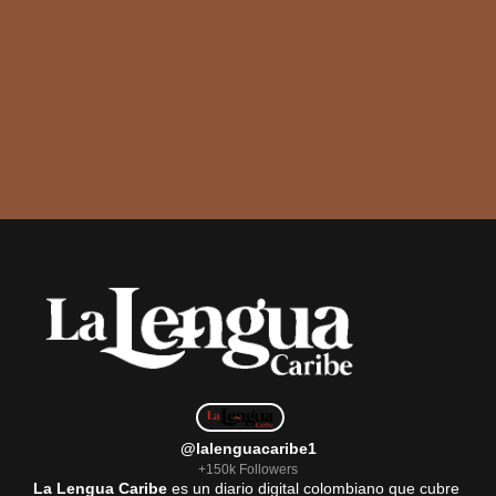
@lalenguacaribe1
+150k Followers
La Lengua Caribe
es un diario digital colombiano que cubre