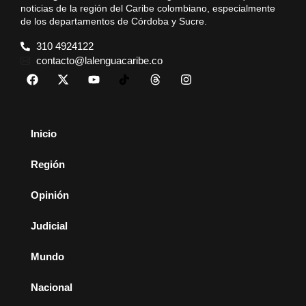
noticias de la región del Caribe colombiano, especialmente
de los departamentos de Córdoba y Sucre.
310 4924122
contacto@lalenguacaribe.co
Inicio
Región
Opinión
Judicial
Mundo
Nacional