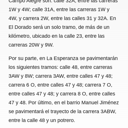
Campo Alegre son: calle 32A, entre las carreras
1W y 4W; calle 31A, entre las carreras 1W y
4W, y carrera 2W, entre las calles 31 y 32A. En
El Dorado será un solo tramo, de más de un
kilómetro, ubicado en la calle 23, entre las
carreras 20W y 9W.
Por su parte, en La Esperanza se pavimentarán
los siguientes tramos: calle 48, entre carreras
3AW y 8W; carrera 3AW, entre calles 47 y 48;
carrera 6 O, entre calles 47 y 48; carrera 7 O,
entre calles 47 y 48; y carrera 8 O, entre calles
47 y 48. Por último, en el barrio Manuel Jiménez
se pavimentará el trayecto de la carrera 3ABW,
entre la calle 48 y un potrero.