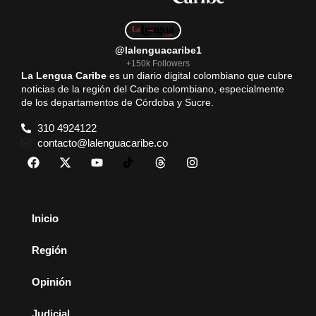
@lalenguacaribe1
+150k Followers
La Lengua Caribe
es un diario digital colombiano que cubre
noticias de la región del Caribe colombiano, especialmente
de los departamentos de Córdoba y Sucre.
310 4924122
contacto@lalenguacaribe.co
Inicio
Región
Opinión
Judicial