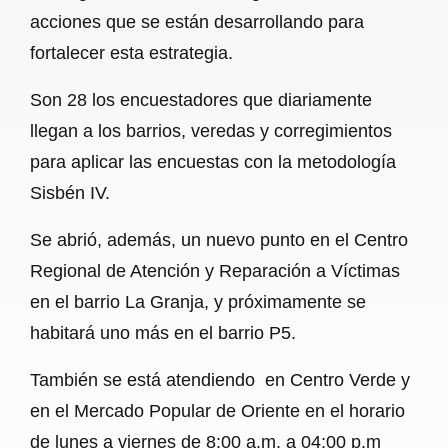
acciones que se están desarrollando para
fortalecer esta estrategia.
Son 28 los encuestadores que diariamente
llegan a los barrios, veredas y corregimientos
para aplicar las encuestas con la metodología
Sisbén IV.
Se abrió, además, un nuevo punto en el Centro
Regional de Atención y Reparación a Víctimas
en el barrio La Granja, y próximamente se
habitará uno más en el barrio P5.
También se está atendiendo en Centro Verde y
en el Mercado Popular de Oriente en el horario
de lunes a viernes de 8:00 a.m. a 04:00 p.m