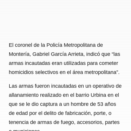
El coronel de la Policía Metropolitana de
Montería, Gabriel García Arrieta, indicó que “las
armas incautadas eran utilizadas para cometer
homicidios selectivos en el área metropolitana”.
Las armas fueron incautadas en un operativo de
allanamiento realizado en el barrio Urbina en el
que se le dio captura a un hombre de 53 años
de edad por el delito de fabricación, porte, o
tenencia de armas de fuego, accesorios, partes