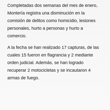
Completadas dos semanas del mes de enero,
Montería registra una disminución en la
comisión de delitos como homicidio, lesiones
personales, hurto a personas y hurto a
comercio.
A la fecha se han realizado 17 capturas, de las
cuales 15 fueron en flagrancia y 2 mediante
orden judicial. Además, se han logrado
recuperar 2 motocicletas y se incautaron 4
armas de fuego.