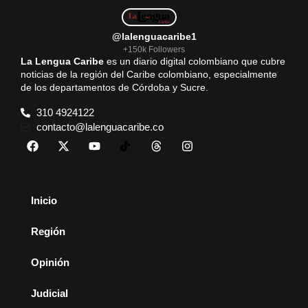
@lalenguacaribe1
+150k Followers
La Lengua Caribe
es un diario digital colombiano que cubre
noticias de la región del Caribe colombiano, especialmente
de los departamentos de Córdoba y Sucre.
310 4924122
contacto@lalenguacaribe.co
Inicio
Región
Opinión
Judicial