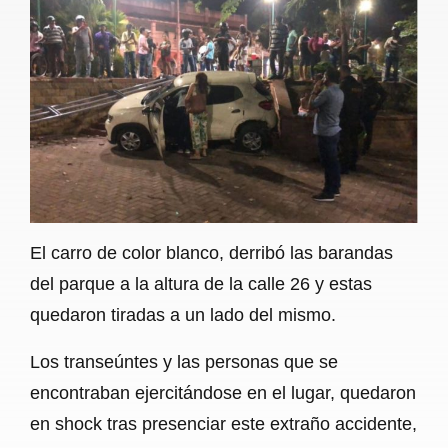
El carro de color blanco, derribó las barandas
del parque a la altura de la calle 26 y estas
quedaron tiradas a un lado del mismo.
Los transeúntes y las personas que se
encontraban ejercitándose en el lugar, quedaron
en shock tras presenciar este extraño accidente,