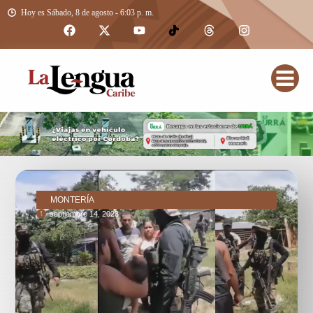
Hoy es Sábado, 8 de agosto - 6:03 p. m.
MONTERÍA
septiembre 14, 2023