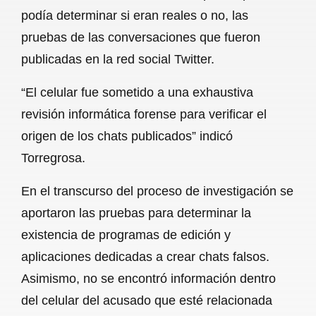
podía determinar si eran reales o no, las
pruebas de las conversaciones que fueron
publicadas en la red social Twitter.
“El celular fue sometido a una exhaustiva
revisión informática forense para verificar el
origen de los chats publicados” indicó
Torregrosa.
En el transcurso del proceso de investigación se
aportaron las pruebas para determinar la
existencia de programas de edición y
aplicaciones dedicadas a crear chats falsos.
Asimismo, no se encontró información dentro
del celular del acusado que esté relacionada