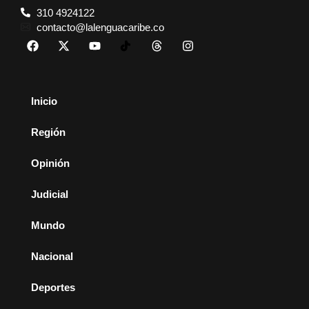
310 4924122
contacto@lalenguacaribe.co
Inicio
Región
Opinión
Judicial
Mundo
Nacional
Deportes