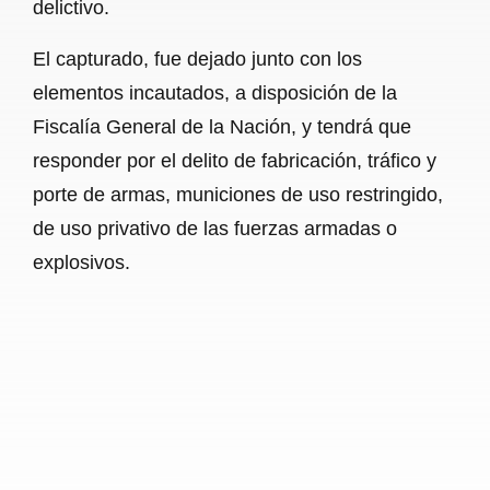
delictivo.
El capturado, fue dejado junto con los
elementos incautados, a disposición de la
Fiscalía General de la Nación, y tendrá que
responder por el delito de fabricación, tráfico y
porte de armas, municiones de uso restringido,
de uso privativo de las fuerzas armadas o
explosivos.