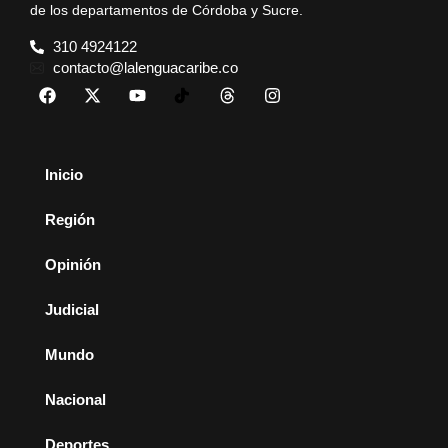
de los departamentos de Córdoba y Sucre.
310 4924122
contacto@lalenguacaribe.co
Inicio
Región
Opinión
Judicial
Mundo
Nacional
Deportes