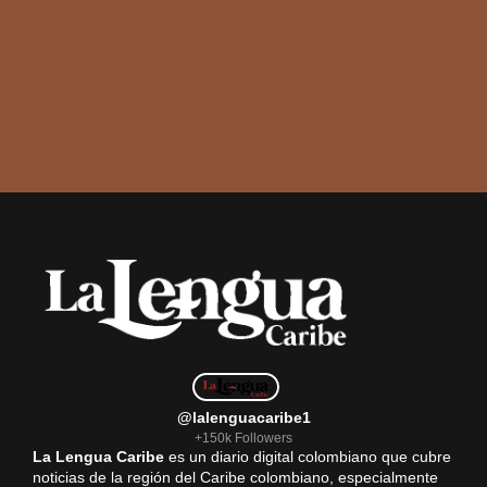
@lalenguacaribe1
+150k Followers
La Lengua Caribe
es un diario digital colombiano que cubre
noticias de la región del Caribe colombiano, especialmente