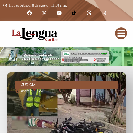
Hoy es Sábado, 8 de agosto - 11:08 a. m.
JUDICIAL
enero 21, 2023