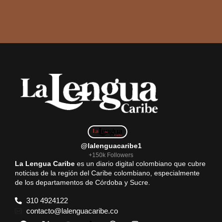
@lalenguacaribe1
+150k Followers
La Lengua Caribe
es un diario digital colombiano que cubre
noticias de la región del Caribe colombiano, especialmente
de los departamentos de Córdoba y Sucre.
310 4924122
contacto@lalenguacaribe.co