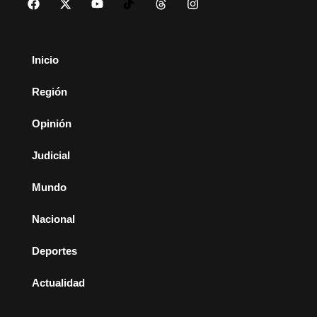
Inicio
Región
Opinión
Judicial
Mundo
Nacional
Deportes
Actualidad