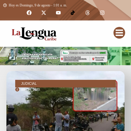
Hoy es Domingo, 9 de agosto - 1:01 a. m.
JUDICIAL
abril 16, 2023