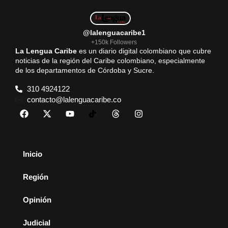
@lalenguacaribe1
+150k Followers
La Lengua Caribe
es un diario digital colombiano que cubre
noticias de la región del Caribe colombiano, especialmente
de los departamentos de Córdoba y Sucre.
310 4924122
contacto@lalenguacaribe.co
Inicio
Región
Opinión
Judicial