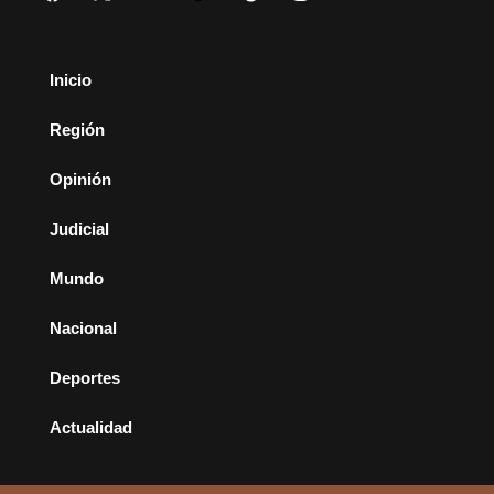
Inicio
Región
Opinión
Judicial
Mundo
Nacional
Deportes
Actualidad