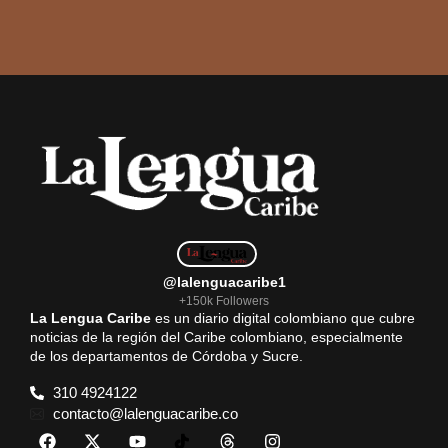
@lalenguacaribe1
+150k Followers
La Lengua Caribe
es un diario digital colombiano que cubre
noticias de la región del Caribe colombiano, especialmente
de los departamentos de Córdoba y Sucre.
310 4924122
contacto@lalenguacaribe.co