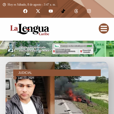
Hoy es Sábado, 8 de agosto - 3:47 a. m.
JUDICIAL
julio 21, 2023