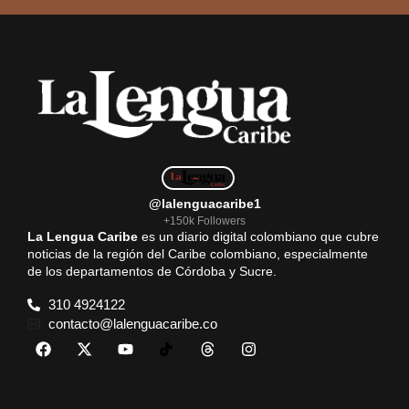
@lalenguacaribe1
+150k Followers
La Lengua Caribe
es un diario digital colombiano que cubre
noticias de la región del Caribe colombiano, especialmente
de los departamentos de Córdoba y Sucre.
310 4924122
contacto@lalenguacaribe.co