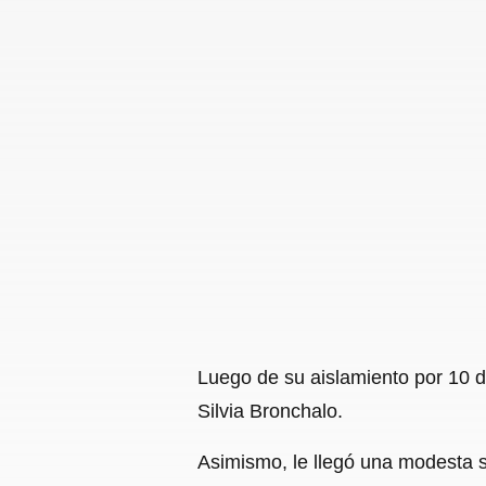
Luego de su aislamiento por 10 dí
Silvia Bronchalo.
Asimismo, le llegó una modesta s