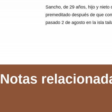
Sancho, de 29 años, hijo y nieto 
premeditado después de que conf
pasado 2 de agosto en la isla ta
Notas relacionad