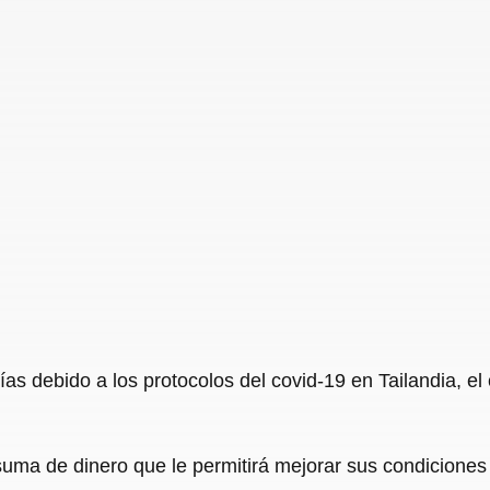
as debido a los protocolos del covid-19 en Tailandia, el c
uma de dinero que le permitirá mejorar sus condiciones 