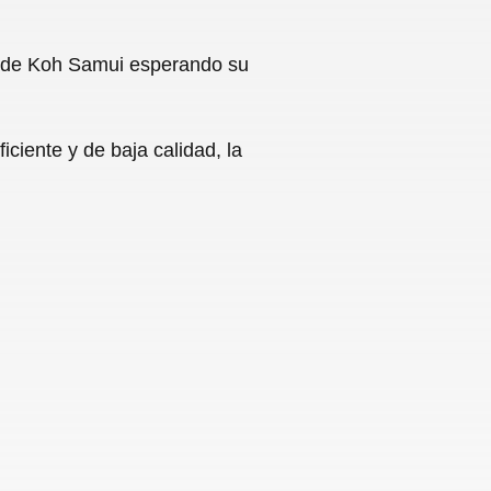
el de Koh Samui esperando su
iciente y de baja calidad, la