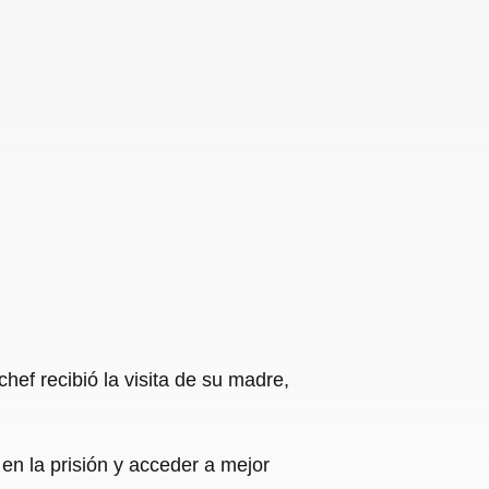
hef recibió la visita de su madre,
en la prisión y acceder a mejor