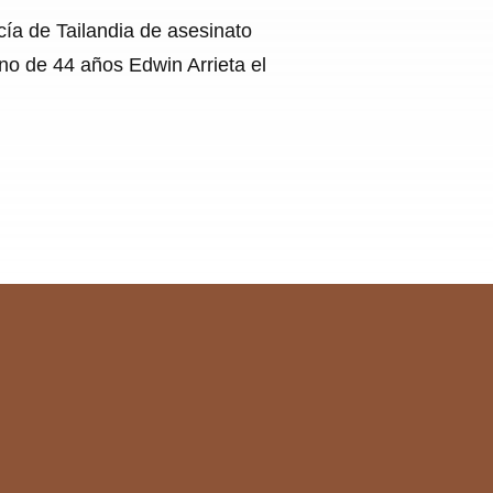
cía de Tailandia de asesinato
o de 44 años Edwin Arrieta el