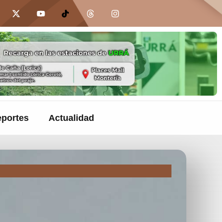
portes
Actualidad