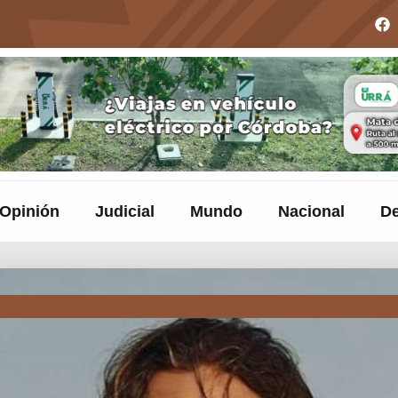
Opinión
Judicial
Mundo
Nacional
De