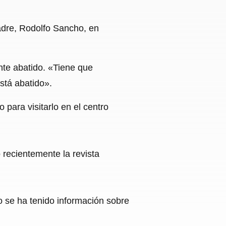
padre, Rodolfo Sancho, en
nte abatido. «Tiene que
stá abatido».
para visitarlo en el centro
 recientemente la revista
o se ha tenido información sobre