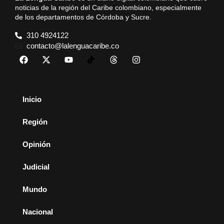
noticias de la región del Caribe colombiano, especialmente
de los departamentos de Córdoba y Sucre.
310 4924122
contacto@lalenguacaribe.co
Inicio
Región
Opinión
Judicial
Mundo
Nacional