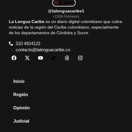
@lalenguacaribe1
+150k Followers
La Lengua Caribe
es un diario digital colombiano que cubre
noticias de la región del Caribe colombiano, especialmente
de los departamentos de Córdoba y Sucre.
310 4924122
contacto@lalenguacaribe.co
Inicio
Región
Opinión
Judicial