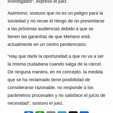
investigador”, expresó el juez.
Asimismo, sostuvo que no es un peligro para la
sociedad y no recae el riesgo de no presentarse
a las próximas audiencias debido a que se
tienen las garantías de que Merlano está
actualmente en un centro penitenciario.
“Hay que darle la oportunidad a que no va a ser
la misma ciudadana cuando salga de la cárcel.
De ninguna manera, en mi concepto, la medida
que se ha reclamado tiene posibilidad de
considerarse razonable, no responde a los
parámetros procesales y no satisface el juicio de
necesidad”, sostuvo el juez.