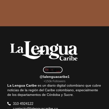
@lalenguacaribe1
+150k Followers
La Lengua Caribe
es un diario digital colombiano que cubre
noticias de la región del Caribe colombiano, especialmente
de los departamentos de Córdoba y Sucre.
310 4924122
contacto@lalenguacaribe.co