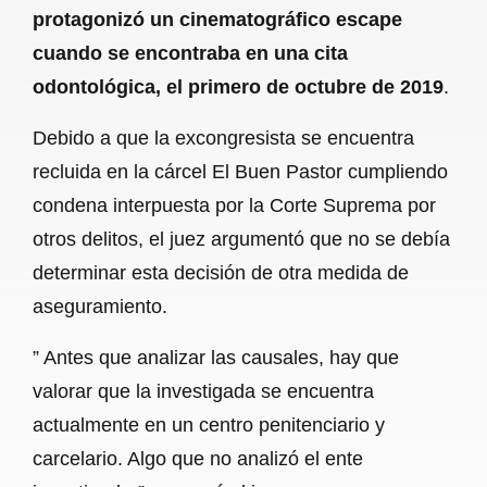
protagonizó un cinematográfico escape
cuando se encontraba en una cita
odontológica, el primero de octubre de 2019
.
Debido a que la excongresista se encuentra
recluida en la cárcel El Buen Pastor cumpliendo
condena interpuesta por la Corte Suprema por
otros delitos, el juez argumentó que no se debía
determinar esta decisión de otra medida de
aseguramiento.
” Antes que analizar las causales, hay que
valorar que la investigada se encuentra
actualmente en un centro penitenciario y
carcelario. Algo que no analizó el ente