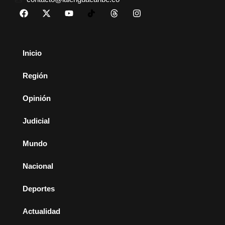
Inicio
Región
Opinión
Judicial
Mundo
Nacional
Deportes
Actualidad