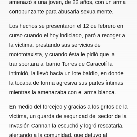
amenazó a una joven, de 22 años, con un arma
cortopunzante para abusarla sexualmente.
Los hechos se presentaron el 12 de febrero en
curso cuando el hoy indiciado, paró a recoger a
la víctima, prestando sus servicios de
motototaxista, y cuando ésta le pidió que la
transportara al barrio Torres de Caracolí la
intimidó, la llevó hacia un lote baldío, en donde
la tocaba de forma agresiva sus partes íntimas
mientras la amenazaba con el arma blanca.
En medio del forcejeo y gracias a los gritos de la
víctima, un guarda de seguridad del sector de la
Invasión Cannan la escuchó y logró rescatarla,
alertando a la comunidad, que detuvo al