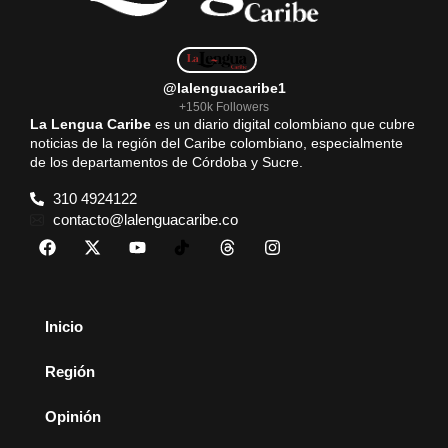
@lalenguacaribe1
+150k Followers
La Lengua Caribe
es un diario digital colombiano que cubre
noticias de la región del Caribe colombiano, especialmente
de los departamentos de Córdoba y Sucre.
310 4924122
contacto@lalenguacaribe.co
Inicio
Región
Opinión