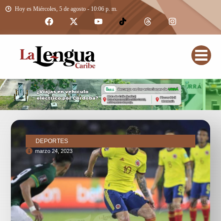
Hoy es Miércoles, 5 de agosto - 10:06 p. m.
DEPORTES
marzo 24, 2023