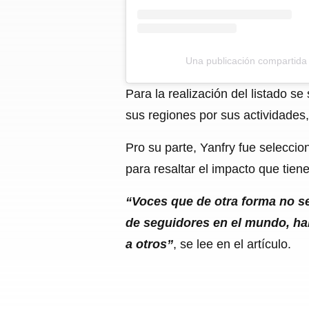
Una publicación compartida
Para la realización del listado 
sus regiones por sus actividades, 
Pro su parte, Yanfry fue seleccio
para resaltar el impacto que tien
“Voces que de otra forma no se
de seguidores en el mundo, ha
a otros”
, se lee en el artículo.