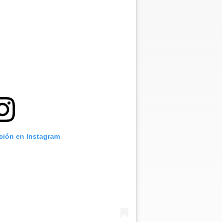
ación en Instagram