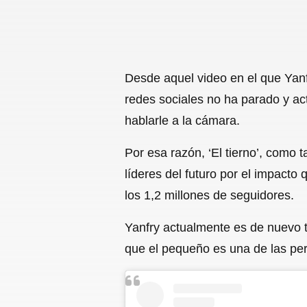
Desde aquel video en el que Yanf
redes sociales no ha parado y ac
hablarle a la cámara.
Por esa razón, ‘El tierno’, como
líderes del futuro por el impacto
los 1,2 millones de seguidores.
Yanfry actualmente es de nuevo t
que el pequeño es una de las per