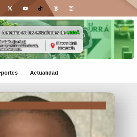
portes
Actualidad