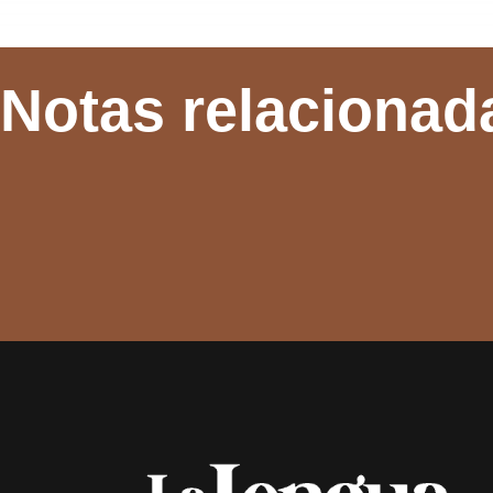
Notas relacionad