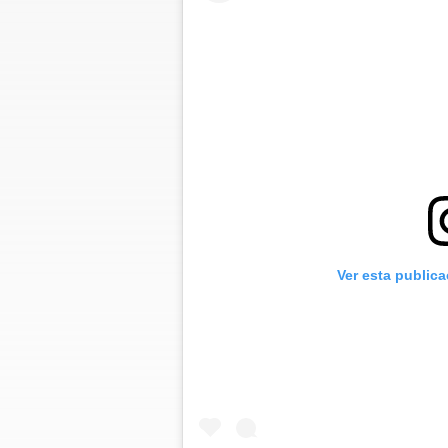
Ver esta public