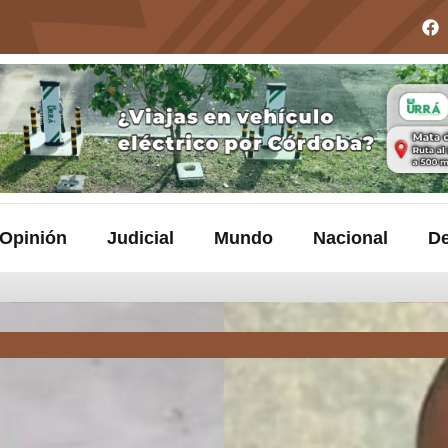
Opinión
Judicial
Mundo
Nacional
De