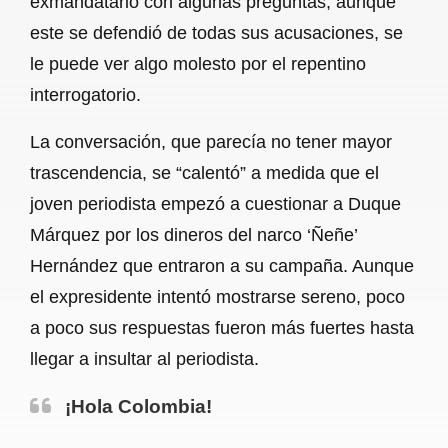
exmandatario con algunas preguntas, aunque
este se defendió de todas sus acusaciones, se
le puede ver algo molesto por el repentino
interrogatorio.
La conversación, que parecía no tener mayor
trascendencia, se “calentó” a medida que el
joven periodista empezó a cuestionar a Duque
Márquez por los dineros del narco ‘Ñeñe’
Hernández que entraron a su campaña. Aunque
el expresidente intentó mostrarse sereno, poco
a poco sus respuestas fueron más fuertes hasta
llegar a insultar al periodista.
¡Hola Colombia!