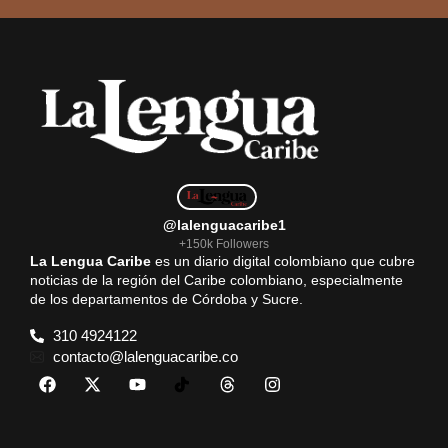
@lalenguacaribe1
+150k Followers
La Lengua Caribe
es un diario digital colombiano que cubre
noticias de la región del Caribe colombiano, especialmente
de los departamentos de Córdoba y Sucre.
310 4924122
contacto@lalenguacaribe.co