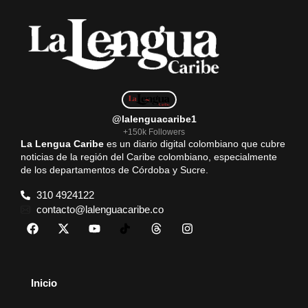
@lalenguacaribe1
+150k Followers
La Lengua Caribe
es un diario digital colombiano que cubre
noticias de la región del Caribe colombiano, especialmente
de los departamentos de Córdoba y Sucre.
310 4924122
contacto@lalenguacaribe.co
Inicio