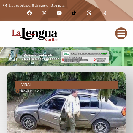
Hoy es Sábado, 8 de agosto - 3:52 p. m.
VIRAL
mayo 9, 2023