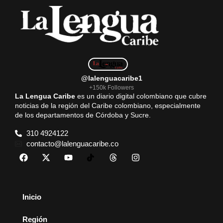
@lalenguacaribe1
+150k Followers
La Lengua Caribe
es un diario digital colombiano que cubre
noticias de la región del Caribe colombiano, especialmente
de los departamentos de Córdoba y Sucre.
310 4924122
contacto@lalenguacaribe.co
Inicio
Región