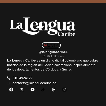
@lalenguacaribe1
+150k Followers
La Lengua Caribe
es un diario digital colombiano que cubre
noticias de la región del Caribe colombiano, especialmente
de los departamentos de Córdoba y Sucre.
310 4924122
contacto@lalenguacaribe.co