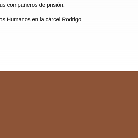
sus compañeros de prisión.
chos Humanos en la cárcel Rodrigo