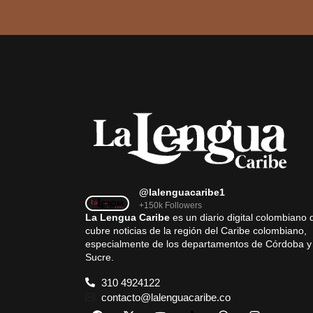
@lalenguacaribe1
+150k Followers
La Lengua Caribe
es un diario digital colombiano 
cubre noticias de la región del Caribe colombiano,
especialmente de los departamentos de Córdoba y
Sucre.
310 4924122
contacto@lalenguacaribe.co