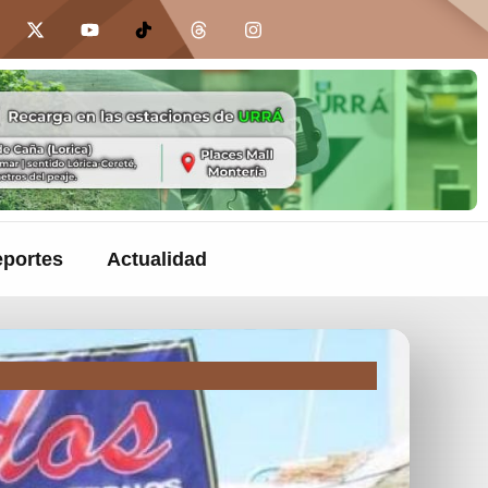
portes
Actualidad