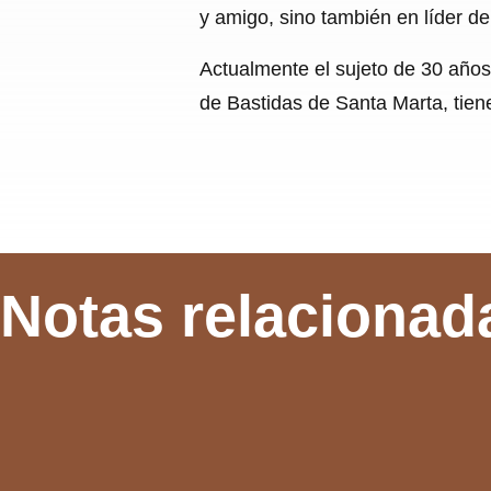
y amigo, sino también en líder d
Actualmente el sujeto de 30 años
de Bastidas de Santa Marta, tien
Notas relacionad