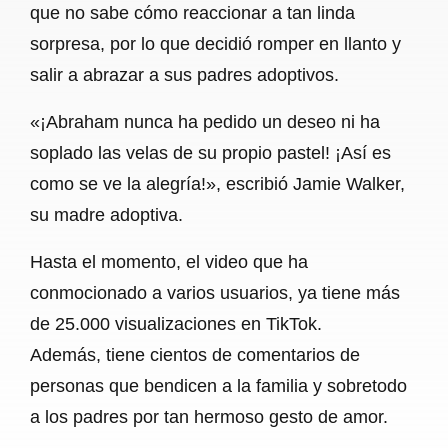
que no sabe cómo reaccionar a tan linda
sorpresa, por lo que decidió romper en llanto y
salir a abrazar a sus padres adoptivos.
«¡Abraham nunca ha pedido un deseo ni ha
soplado las velas de su propio pastel! ¡Así es
como se ve la alegría!», escribió Jamie Walker,
su madre adoptiva.
Hasta el momento, el video que ha
conmocionado a varios usuarios, ya tiene más
de 25.000 visualizaciones en TikTok.
Además, tiene cientos de comentarios de
personas que bendicen a la familia y sobretodo
a los padres por tan hermoso gesto de amor.