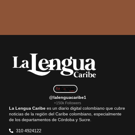
@lalenguacaribe1
+150k Followers
La Lengua Caribe
es un diario digital colombiano que cubre
noticias de la región del Caribe colombiano, especialmente
de los departamentos de Córdoba y Sucre.
310 4924122