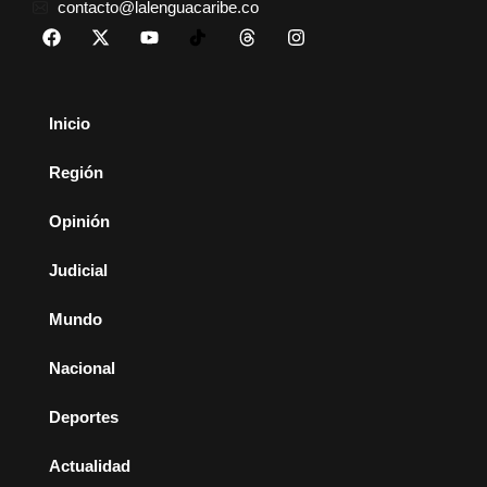
contacto@lalenguacaribe.co
Inicio
Región
Opinión
Judicial
Mundo
Nacional
Deportes
Actualidad