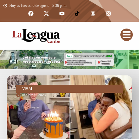
Hoy es Jueves, 6 de agosto - 3:36 p. m.
VIRAL
octubre 9, 2023