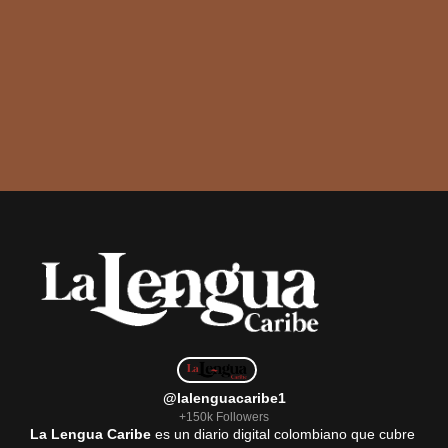
@lalenguacaribe1
+150k Followers
La Lengua Caribe
es un diario digital colombiano que cubre