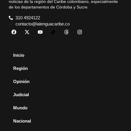
noticias de la región del Caribe colombiano, especialmente
de los departamentos de Córdoba y Sucre.
310 4924122
contacto@lalenguacaribe.co
Inicio
Región
Opinión
Judicial
Mundo
Nacional