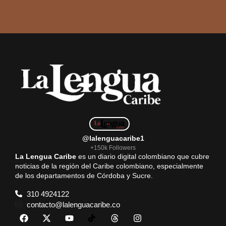
@lalenguacaribe1
+150k Followers
La Lengua Caribe
es un diario digital colombiano que cubre
noticias de la región del Caribe colombiano, especialmente
de los departamentos de Córdoba y Sucre.
310 4924122
contacto@lalenguacaribe.co