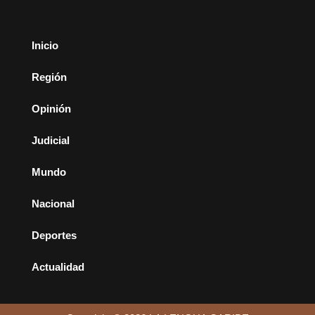
Inicio
Región
Opinión
Judicial
Mundo
Nacional
Deportes
Actualidad