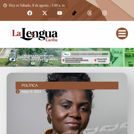
Hoy es Sábado, 8 de agosto - 3:00 a. m.
POLÍTICA
mayo 3, 2023