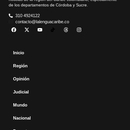
de los departamentos de Córdoba y Sucre.
310 4924122
contacto@lalenguacaribe.co
Inicio
Región
Opinión
Judicial
Mundo
Nacional