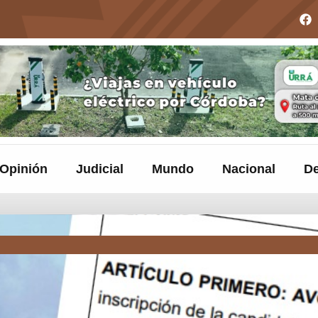
Opinión
Judicial
Mundo
Nacional
De