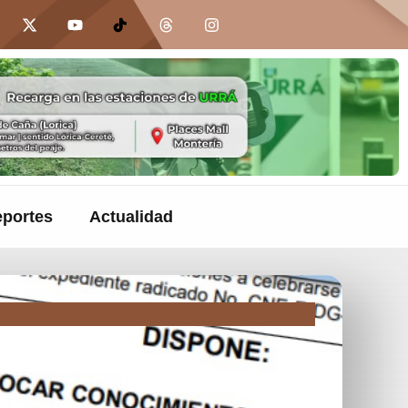
portes
Actualidad