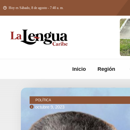
Hoy es Sábado, 8 de agosto - 7:40 a. m.
Inicio
Región
POLÍTICA
octubre 9, 2023