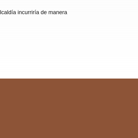
Alcaldía incurriría de manera