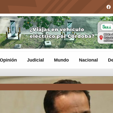
Opinión
Judicial
Mundo
Nacional
De