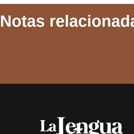
Notas relacionad