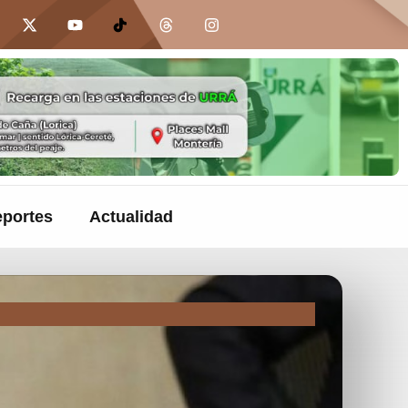
portes
Actualidad