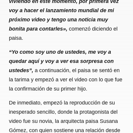
viviendo en este momento, por primera vez
voy a hacer el lanzamiento mundial de mi
próximo video y tengo una noticia muy
bonita para contarles»,
comenzó diciendo el
paisa.
“Yo como soy uno de ustedes, me voy a
quedar aquí y voy a ver esa sorpresa con
ustedes”,
a continuación, el paisa se sentó en
la tarima y empezó a ver el video con lo que fue
la confirmación de su primer hijo.
De inmediato, empezó la reproducción de su
inesperado sencillo, donde la protagonista del
video fue su novia, la arquitecta paisa Susana
Gómez, con quien sostiene una relación desde