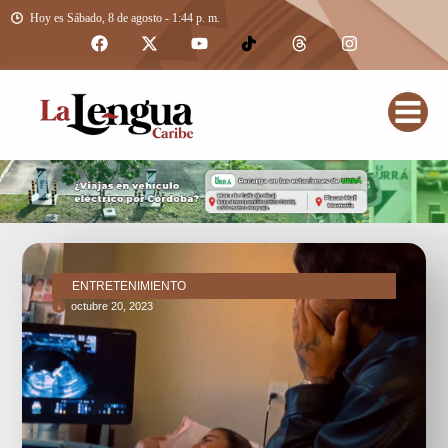
Hoy es Sábado, 8 de agosto - 1:44 p. m.
ENTRETENIMIENTO
octubre 20, 2023