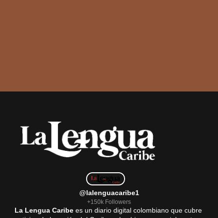
@lalenguacaribe1
+150k Followers
La Lengua Caribe
es un diario digital colombiano que cubre