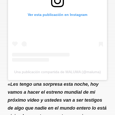
Ver esta publicación en Instagram
Una publicación compartida de MALUMA (@maluma)
«Les tengo una sorpresa esta noche, hoy
vamos a hacer el estreno mundial de mi
próximo video y ustedes van a ser testigos
de algo que nadie en el mundo entero lo está