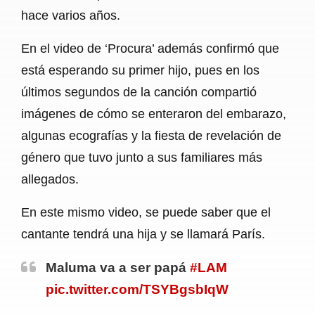
hace varios años.
En el video de ‘Procura’ además confirmó que
está esperando su primer hijo, pues en los
últimos segundos de la canción compartió
imágenes de cómo se enteraron del embarazo,
algunas ecografías y la fiesta de revelación de
género que tuvo junto a sus familiares más
allegados.
En este mismo video, se puede saber que el
cantante tendrá una hija y se llamará París.
Maluma va a ser papá
#LAM
pic.twitter.com/TSYBgsbIqW