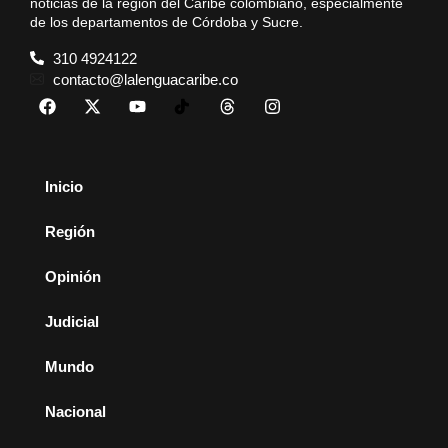
noticias de la región del Caribe colombiano, especialmente
de los departamentos de Córdoba y Sucre.
310 4924122
contacto@lalenguacaribe.co
Inicio
Región
Opinión
Judicial
Mundo
Nacional