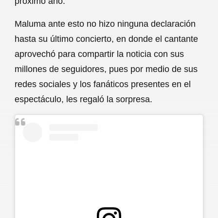
próximo año.
Maluma ante esto no hizo ninguna declaración
hasta su último concierto, en donde el cantante
aprovechó para compartir la noticia con sus
millones de seguidores, pues por medio de sus
redes sociales y los fanáticos presentes en el
espectáculo, les regaló la sorpresa.