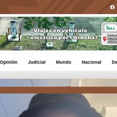
Opinión
Judicial
Mundo
Nacional
De