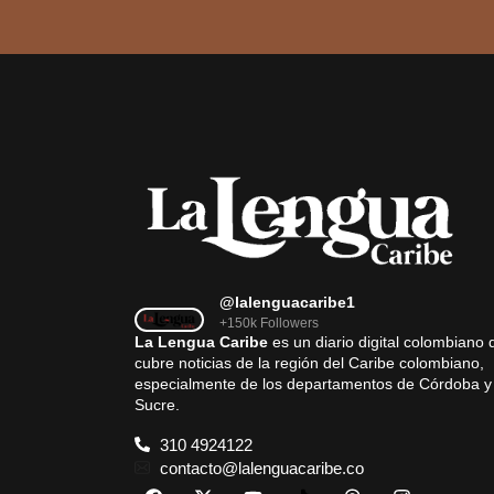
@lalenguacaribe1
+150k Followers
La Lengua Caribe
es un diario digital colombiano 
cubre noticias de la región del Caribe colombiano,
especialmente de los departamentos de Córdoba y
Sucre.
310 4924122
contacto@lalenguacaribe.co