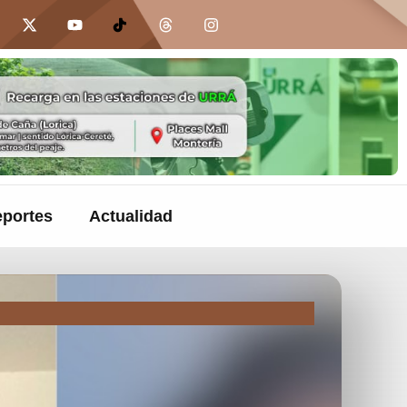
portes
Actualidad