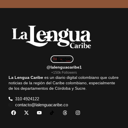
@lalenguacaribe1
+150k Followers
La Lengua Caribe
es un diario digital colombiano que cubre
noticias de la región del Caribe colombiano, especialmente
de los departamentos de Córdoba y Sucre.
310 4924122
contacto@lalenguacaribe.co