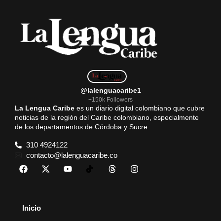
@lalenguacaribe1
+150k Followers
La Lengua Caribe
es un diario digital colombiano que cubre
noticias de la región del Caribe colombiano, especialmente
de los departamentos de Córdoba y Sucre.
310 4924122
contacto@lalenguacaribe.co
Inicio