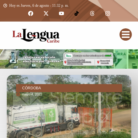
Hoy es Jueves, 6 de agosto - 11:32 p. m.
CÓRDOBA
mayo 4, 2022