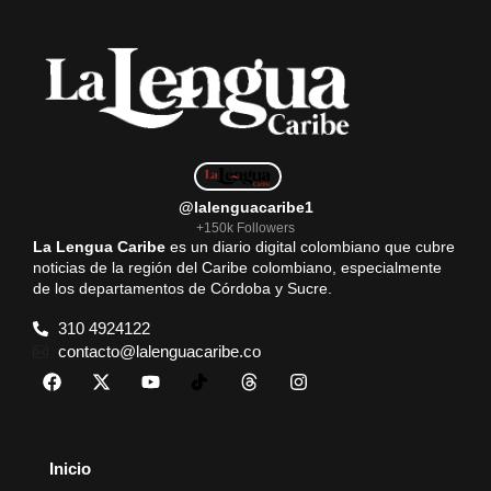
@lalenguacaribe1
+150k Followers
La Lengua Caribe
es un diario digital colombiano que cubre
noticias de la región del Caribe colombiano, especialmente
de los departamentos de Córdoba y Sucre.
310 4924122
contacto@lalenguacaribe.co
Inicio