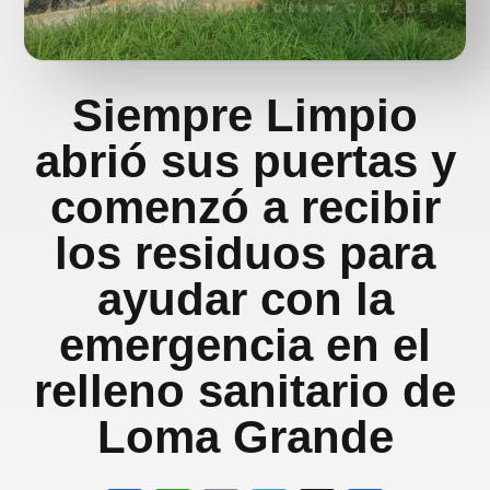
Siempre Limpio
abrió sus puertas y
comenzó a recibir
los residuos para
ayudar con la
emergencia en el
relleno sanitario de
Loma Grande