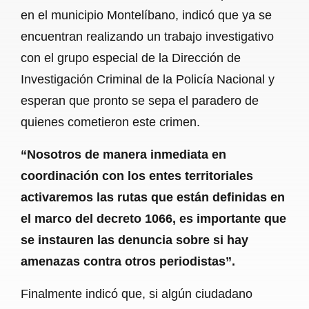
en el municipio Montelíbano, indicó que ya se
encuentran realizando un trabajo investigativo
con el grupo especial de la Dirección de
Investigación Criminal de la Policía Nacional y
esperan que pronto se sepa el paradero de
quienes cometieron este crimen.
“Nosotros de manera inmediata en
coordinación con los entes territoriales
activaremos las rutas que están definidas en
el marco del decreto 1066, es importante que
se instauren las denuncia sobre si hay
amenazas contra otros periodistas”.
Finalmente indicó que, si algún ciudadano