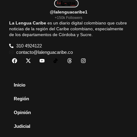
@lalenguacaribe1
+150k Followers
La Lengua Caribe
es un diario digital colombiano que cubre
noticias de la región del Caribe colombiano, especialmente
de los departamentos de Córdoba y Sucre.
310 4924122
contacto@lalenguacaribe.co
Inicio
Región
Opinión
Judicial