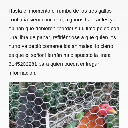
Hasta el momento el rumbo de los tres gallos
continúa siendo incierto, algunos habitantes ya
opinan que debieron “perder su ultima pelea con
una libra de papa”, refiriéndose a que quien los
hurtó ya debió comerse los animales, lo cierto
es que el señor Hernán ha dispuesto la línea
3145202281 para quien pueda entregar
información.