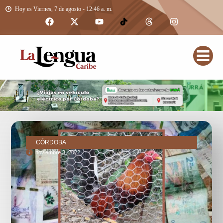
Hoy es Viernes, 7 de agosto - 12:46 a. m.
CÓRDOBA
noviembre 3, 2022