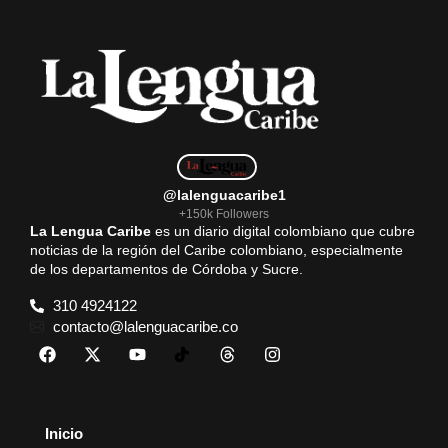
@lalenguacaribe1
+150k Followers
La Lengua Caribe
es un diario digital colombiano que cubre
noticias de la región del Caribe colombiano, especialmente
de los departamentos de Córdoba y Sucre.
310 4924122
contacto@lalenguacaribe.co
Inicio