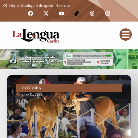
Hoy es Domingo, 9 de agosto - 4:58 a. m.
CÓRDOBA
junio 11, 2022