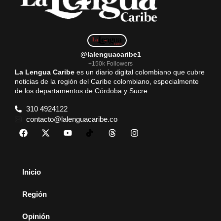
@lalenguacaribe1
+150k Followers
La Lengua Caribe
es un diario digital colombiano que cubre
noticias de la región del Caribe colombiano, especialmente
de los departamentos de Córdoba y Sucre.
310 4924122
contacto@lalenguacaribe.co
Inicio
Región
Opinión