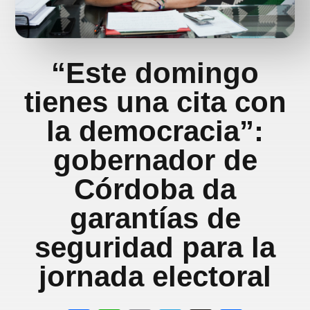
“Este domingo
tienes una cita con
la democracia”:
gobernador de
Córdoba da
garantías de
seguridad para la
jornada electoral