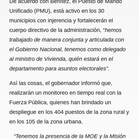
De acuerdo con Benítez, el Puesto de Mando
Unificado (PMU), está activo en los 30
municipios con injerencia y fortalecerán el
cuerpo directivo de la administración, “
hemos
trabajado de manera conjunta y articulada con
el Gobierno Nacional, tenemos como delegado
al ministro de Vivienda, quién estará en el
departamento para asuntos electorales”.
Así las cosas, el gobernador informó que,
realizarán un monitoreo en tiempo real con la
Fuerza Pública, quienes han brindado un
despliegue en los 404 puestos de la zona rural y
en los 105 de la zona urbana.
“Tenemos la presencia de la MOE y la Misión