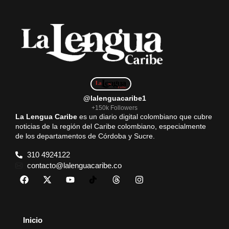
@lalenguacaribe1
+150k Followers
La Lengua Caribe
es un diario digital colombiano que cubre
noticias de la región del Caribe colombiano, especialmente
de los departamentos de Córdoba y Sucre.
310 4924122
contacto@lalenguacaribe.co
Inicio